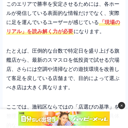
このエリアで勝率を安定させるためには、各ホー
ルが発信している表面的な情報だけでなく、実際
に足を運んでいるユーザーが感じている
「現場の
リアル」を読み解く力が必要
になります。
たとえば、圧倒的な台数で特定日を盛り上げる旗
艦店から、最新のスマスロを低投資で試せる穴場
店、さらには空調や清掃などの遊技環境を改善し
て客足を戻している店舗まで、目的によって選ぶ
べき店は大きく異なります。
×
ここでは、激戦区ならではの「店選びの基準」を
整理し、尼崎で負けない、そして勝つための具体
的な立ち回り術を解説していきます。