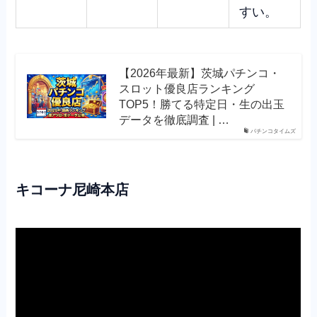
すい。
【2026年最新】茨城パチンコ・
スロット優良店ランキング
TOP5！勝てる特定日・生の出玉
データを徹底調査 | …
パチンコタイムズ
キコーナ尼崎本店