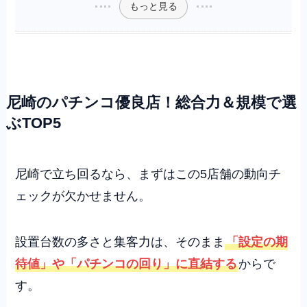
もっと見る
尼崎のパチンコ優良店！総合力＆規模で選
ぶTOP5
尼崎で立ち回るなら、まずはこの5店舗の動向チ
ェックが欠かせません。
設置台数の多さと集客力は、そのまま
「設定の期
待値」や「パチンコの回り」に直結する
からで
す。