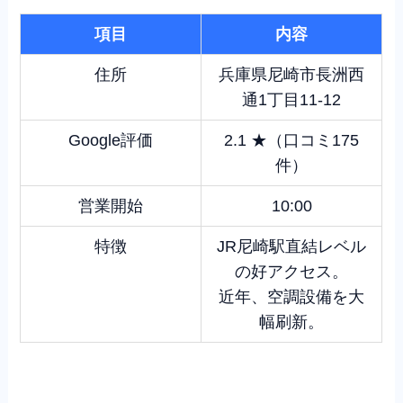
項目
内容
住所
兵庫県尼崎市長洲西
通1丁目11-12
Google評価
2.1 ★（口コミ175
件）
営業開始
10:00
特徴
JR尼崎駅直結レベル
の好アクセス。
近年、空調設備を大
幅刷新。