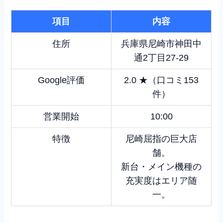
項目
内容
住所
兵庫県尼崎市神田中
通2丁目27-29
Google評価
2.0 ★（口コミ153
件）
営業開始
10:00
特徴
尼崎屈指の巨大店
舗。
新台・メイン機種の
充実度はエリア随
一。