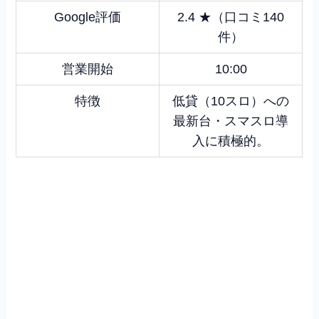
Google評価
2.4 ★（口コミ140
件）
営業開始
10:00
特徴
低貸（10スロ）への
最新台・スマスロ導
入に積極的。