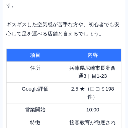
す。
ギスギスした空気感が苦手な方や、初心者でも安
心して足を運べる店舗と言えるでしょう。
項目
内容
住所
兵庫県尼崎市長洲西
通3丁目1-23
Google評価
2.5 ★（口コミ198
件）
営業開始
10:00
特徴
接客教育が徹底され