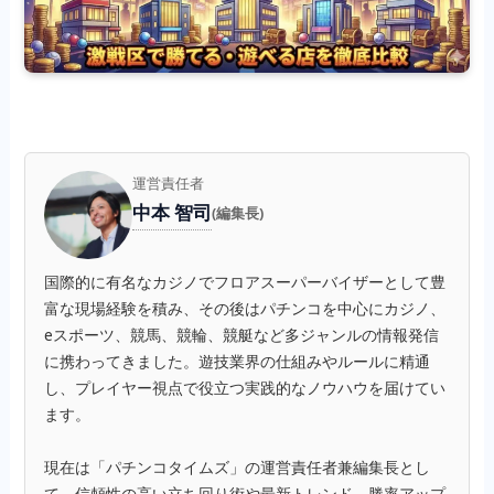
運営責任者
中本 智司
(編集長)
国際的に有名なカジノでフロアスーパーバイザーとして豊
富な現場経験を積み、その後はパチンコを中心にカジノ、
eスポーツ、競馬、競輪、競艇など多ジャンルの情報発信
に携わってきました。遊技業界の仕組みやルールに精通
し、プレイヤー視点で役立つ実践的なノウハウを届けてい
ます。
現在は「パチンコタイムズ」の運営責任者兼編集長とし
て、信頼性の高い立ち回り術や最新トレンド、勝率アップ