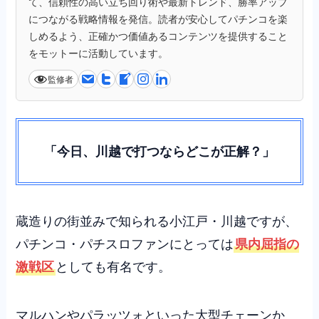
て、信頼性の高い立ち回り術や最新トレンド、勝率アップ
につながる戦略情報を発信。読者が安心してパチンコを楽
しめるよう、正確かつ価値あるコンテンツを提供すること
をモットーに活動しています。
監修者
「今日、川越で打つならどこが正解？」
蔵造りの街並みで知られる小江戸・川越ですが、
パチンコ・パチスロファンにとっては
県内屈指の
激戦区
としても有名です。
マルハンやパラッツォといった大型チェーンか