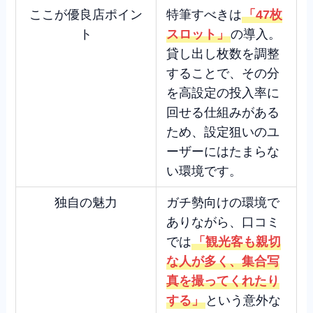
ここが優良店ポイン
特筆すべきは
「47枚
ト
スロット」
の導入。
貸し出し枚数を調整
することで、その分
を高設定の投入率に
回せる仕組みがある
ため、設定狙いのユ
ーザーにはたまらな
い環境です。
独自の魅力
ガチ勢向けの環境で
ありながら、口コミ
では
「観光客も親切
な人が多く、集合写
真を撮ってくれたり
する」
という意外な