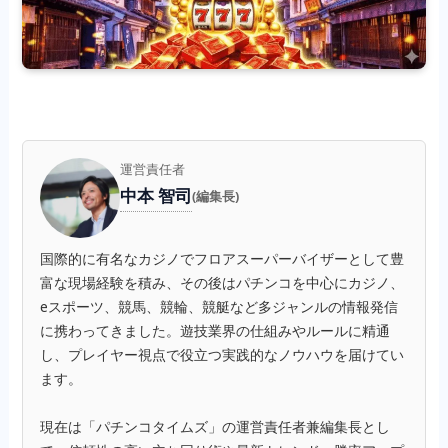
運営責任者
中本 智司
(編集長)
国際的に有名なカジノでフロアスーパーバイザーとして豊
富な現場経験を積み、その後はパチンコを中心にカジノ、
eスポーツ、競馬、競輪、競艇など多ジャンルの情報発信
に携わってきました。遊技業界の仕組みやルールに精通
し、プレイヤー視点で役立つ実践的なノウハウを届けてい
ます。
現在は「パチンコタイムズ」の運営責任者兼編集長とし