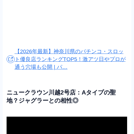
【2026年最新】神奈川県のパチンコ・スロッ
ト優良店ランキングTOP5！激アツ日やプロが
通う穴場も公開 | パ…
ニュークラウン川越2号店：Aタイプの聖
地？ジャグラーとの相性◎