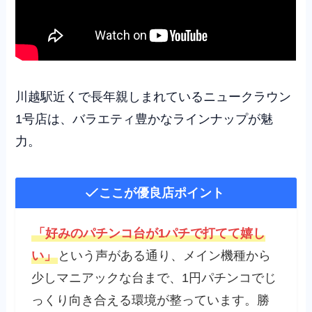
川越駅近くで長年親しまれているニュークラウン
1号店は、バラエティ豊かなラインナップが魅
力。
ここが優良店ポイント
「好みのパチンコ台が1パチで打てて嬉し
い」
という声がある通り、メイン機種から
少しマニアックな台まで、1円パチンコでじ
っくり向き合える環境が整っています。勝