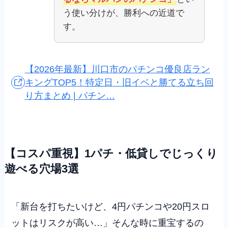
う使い分けが、勝利への近道で
す。
【2026年最新】川口市のパチンコ優良店ラン
キングTOP5！特定日・旧イベと勝てる立ち回
り方まとめ | パチン…
【コスパ重視】1パチ・低貸しでじっくり
遊べる穴場3選
「新台を打ちたいけど、4円パチンコや20円スロ
ットはリスクが高い…」そんな時に重宝するの