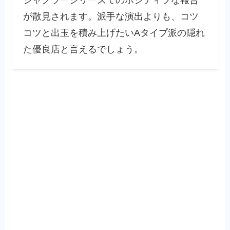
ジャグラーシリーズでのポジティブな報告
が散見されます。派手な演出よりも、コツ
コツと出玉を積み上げたいAタイプ派の隠れ
た優良店と言えるでしょう。