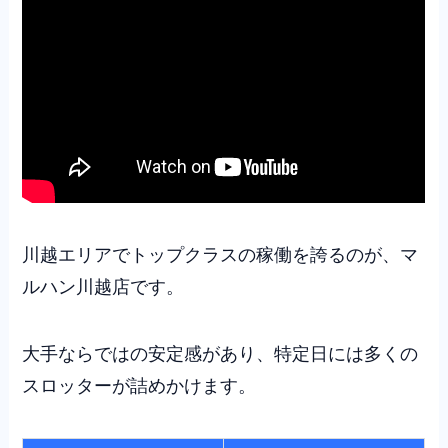
川越エリアでトップクラスの稼働を誇るのが、マ
ルハン川越店です。
大手ならではの安定感があり、特定日には多くの
スロッターが詰めかけます。