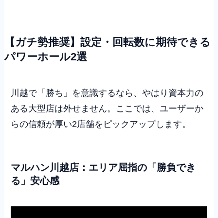
【ガチ勢推奨】設定・回転数に期待できる
パワーホール2選
川越で「勝ち」を意識するなら、やはり資本力の
ある大型店は外せません。ここでは、ユーザーか
らの信頼が厚い2店舗をピックアップします。
マルハン川越店：エリア屈指の「勝負でき
る」安心感