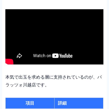
本気で出玉を求める層に支持されているのが、パ
ラッツォ川越店です。
項目
詳細