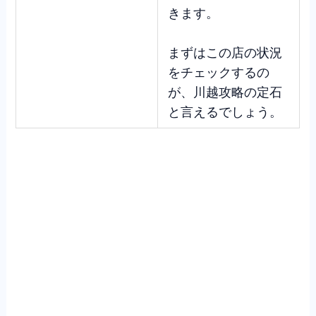
きます。
まずはこの店の状況
をチェックするの
が、川越攻略の定石
と言えるでしょう。