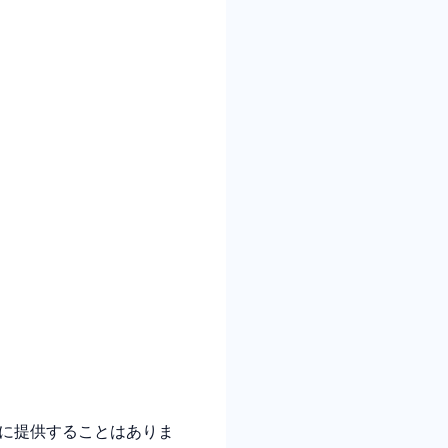
に提供することはありま