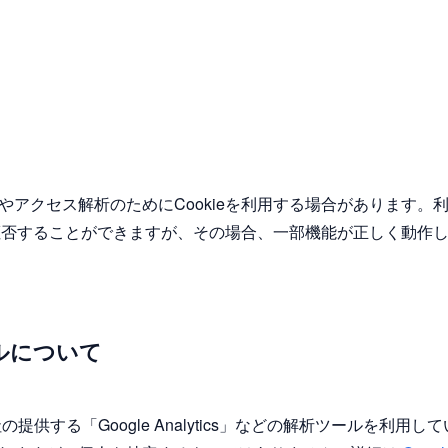
やアクセス解析のためにCookieを利用する場合があります。
れを拒否することができますが、その場合、一部機能が正しく動作
ルについて
社の提供する「Google Analytics」などの解析ツールを利