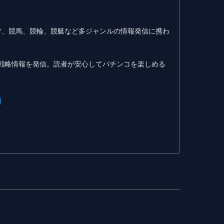
ツ、競馬、競輪、競艇など多ジャンルの情報発信に携わ
戦略情報を発信。読者が安心してパチンコを楽しめる