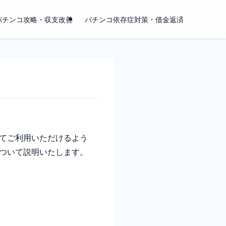
パチンコ攻略・収支改善
パチンコ依存症対策・借金返済
てご利用いただけるよう
ついて説明いたします。