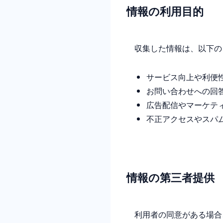
情報の利用目的
収集した情報は、以下の
サービス向上や利便
お問い合わせへの回
広告配信やマーケテ
不正アクセスやスパ
情報の第三者提供
利用者の同意がある場合