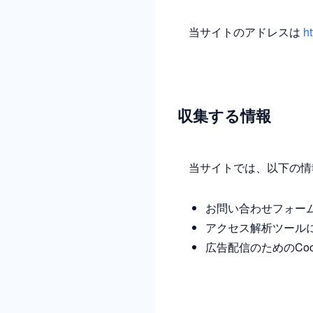
当サイトのアドレスは
h
収集する情報
当サイトでは、以下の情
お問い合わせフォー
アクセス解析ツール
広告配信のためのCoo