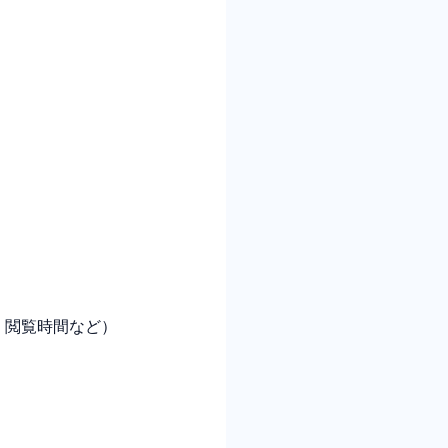
、閲覧時間など）