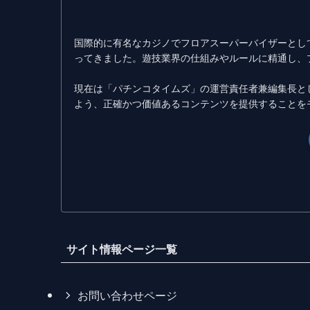
国際的に有名なカジノでフロアスーパーバイザーとし
ってきました。遊技業界の仕組みやルールに精通し、
現在は「パチンコタイムズ」の運営責任者兼編集長と
よう、正確かつ価値あるコンテンツを提供することを
サイト情報ページ一覧
お問い合わせページ