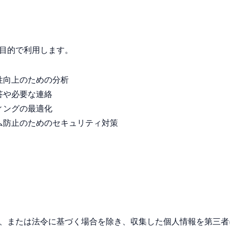
目的で利用します。
性向上のための分析
答や必要な連絡
ィングの最適化
ム防止のためのセキュリティ対策
、または法令に基づく場合を除き、収集した個人情報を第三者