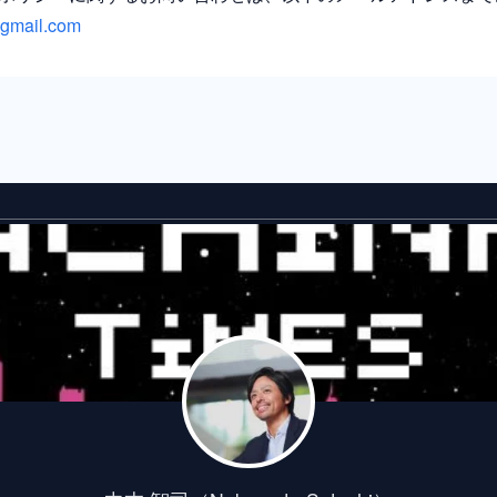
gmail.com