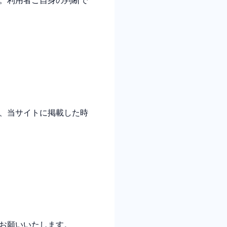
、当サイトに掲載した時
お願いいたします。