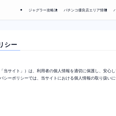
ジャグラー攻略法
パチンコ優良店エリア情報
リシー
「当サイト」）は、利用者の個人情報を適切に保護し、安心し
バシーポリシーでは、当サイトにおける個人情報の取り扱いに