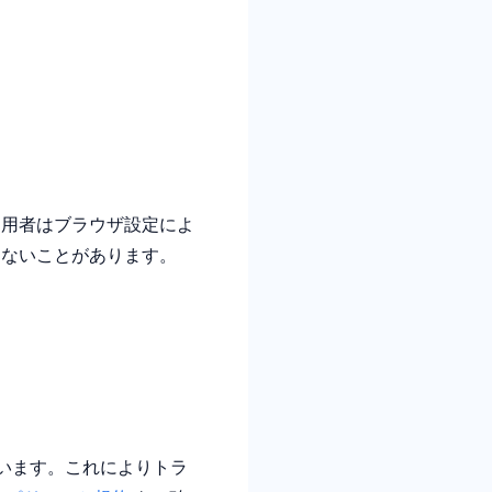
利用者はブラウザ設定によ
しないことがあります。
用しています。これによりトラ