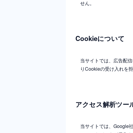
せん。
Cookieについて
当サイトでは、広告配信
りCookieの受け入
アクセス解析ツー
当サイトでは、Google