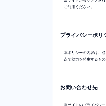
ご利用ください。
プライバシーポリ
本ポリシーの内容は、必
点で効力を発生するもの
お問い合わせ先
当サイトのプライバシー