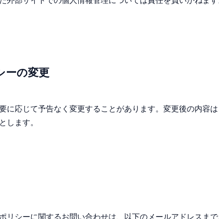
シーの変更
要に応じて予告なく変更することがあります。変更後の内容は
とします。
ポリシーに関するお問い合わせは、以下のメールアドレスまで