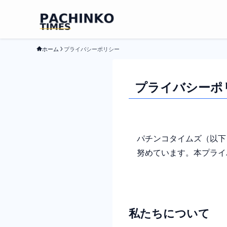
ホーム
プライバシーポリシー
プライバシーポ
パチンコタイムズ（以下
努めています。本プライ
私たちについて