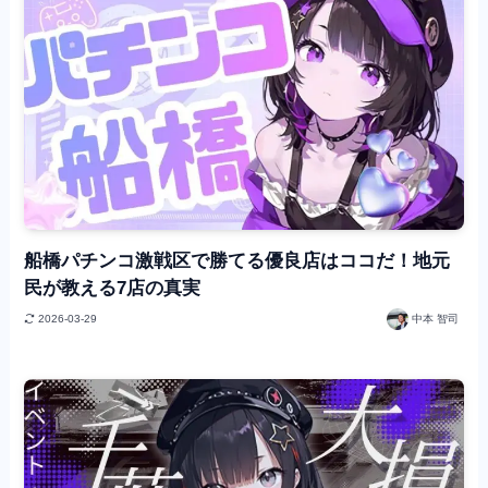
船橋パチンコ激戦区で勝てる優良店はココだ！地元
民が教える7店の真実
2026-03-29
中本 智司