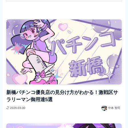
新橋パチンコ優良店の見分け方がわかる！激戦区サ
ラリーマン御用達5選
2026-03-30
中本 智司