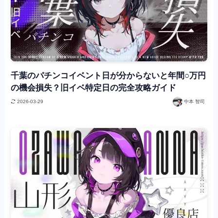
千葉のパチンコイベント日が分からないと年間○万円
の機会損失？旧イベ特定日の完全攻略ガイド
2026-03-29
中本 智司