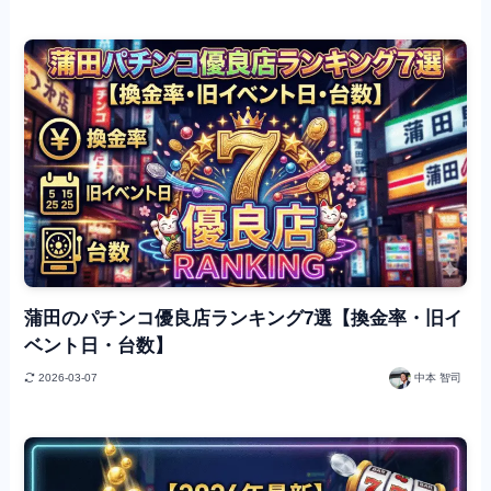
蒲田のパチンコ優良店ランキング7選【換金率・旧イ
ベント日・台数】
2026-03-07
中本 智司