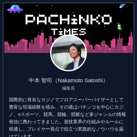
中本 智司（Nakamoto Satoshi）
編集長
国際的に有名なカジノでフロアスーパーバイザーとして
豊富な現場経験を積み、その後はパチンコを中心にカジ
ノ、eスポーツ、競馬、競輪、競艇など多ジャンルの情報
発信に携わってきました。遊技業界の仕組みやルールに
精通し、プレイヤー視点で役立つ実践的なノウハウを届
けています。