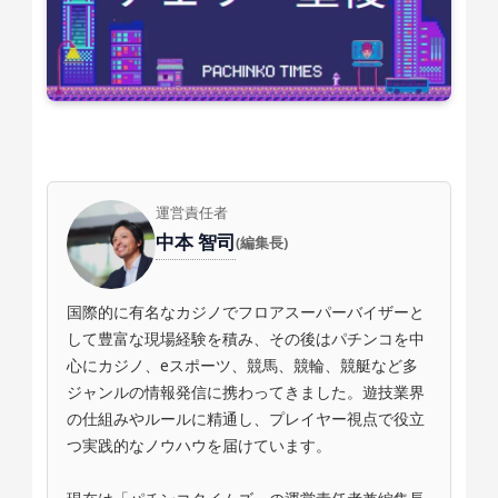
運営責任者
中本 智司
(編集長)
国際的に有名なカジノでフロアスーパーバイザーと
して豊富な現場経験を積み、その後はパチンコを中
心にカジノ、eスポーツ、競馬、競輪、競艇など多
ジャンルの情報発信に携わってきました。遊技業界
の仕組みやルールに精通し、プレイヤー視点で役立
つ実践的なノウハウを届けています。