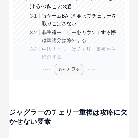
けるべきこと3選
毎ゲームBARを狙ってチェリーを
取りこぼさない
非重複チェリーをカウントする際
は重複分は除外する
中段チェリーはチェリー重複から
除外する
もっと見る
ジャグラーのチェリー重複は攻略に欠
かせない要素