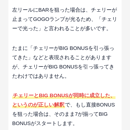
左リールにBARを狙った場合は、チェリーが
止まってGOGOランプが光るため、「チェリ
ーで光った」と言われることが多いです。
たまに「チェリーがBIG BONUSを引っ張っ
てきた」などと表現されることがあります
が、チェリーがBIG BONUSを引っ張ってき
たわけではありません。
チェリーとBIG BONUSが同時に成立した、
というのが正しい解釈
で、もし直接BONUS
を狙った場合は、そのまま7が揃ってBIG
BONUSがスタートします。