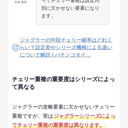
ってチェリー重複は設定判
中本 智司
別に欠かせない要素になり
ます。
ジャグラーの中段チェリー確率はどれく
らい？設定差やシリーズ機種による違い
について解説 | パチンコタイ…
チェリー重複の重要度はシリーズによっ
て異なる
ジャグラーの攻略要素に欠かせないチェリー
重複ですが、実は
ジャグラーシリーズによっ
てチェリー重複の重要度は異なります。