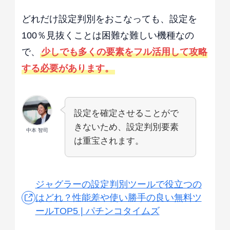
どれだけ設定判別をおこなっても、設定を
100％見抜くことは困難な難しい機種なの
で、
少しでも多くの要素をフル活用して攻略
する必要があります。
設定を確定させることがで
きないため、設定判別要素
中本 智司
は重宝されます。
ジャグラーの設定判別ツールで役立つの
はどれ？性能差や使い勝手の良い無料ツ
ールTOP5 | パチンコタイムズ