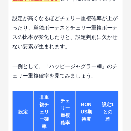
設定が高くなるほどチェリー重複確率が上が
ったり、単独ボーナスとチェリー重複ボーナ
スの比率が変化したりと、設定判別に欠かせ
ない要素が生まれます。
一例として、「ハッピージャグラーⅧ」のチ
ェリー重複確率を見てみましょう。
非重
チェ
複チ
BON
設定1
リー
設定
ェリ
US期
との
重複
ー確
待度
差
確率
率