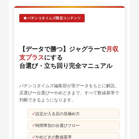
パチンコタイムズ限定コンテンツ
【データで勝つ】ジャグラーで
月収
支プラス
にする
台選び・立ち回り完全マニュアル
パチンコタイムズ編集部が実データをもとに解説。
店選び〜台選び〜やめどきまで、すべて数値基準で
判断できるようになります。
設定が入る店の見極め方
時間帯別の台選びフロー
やめどきの数値基準