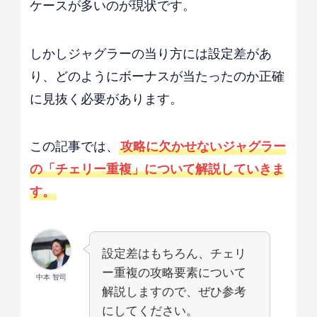
ケースが多いのが現状です。
しかしジャグラーの当り方には設定差があ
り、どのようにボーナスが当たったのか正確
に見抜く必要があります。
この記事では、
攻略に欠かせないジャグラー
の「チェリー重複」について解説していきま
す。
設定差はもちろん、チェリ
ー重複の攻略要素について
中本 智司
解説しますので、ぜひ参考
にしてください。