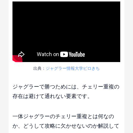
出典：
ジャグラー情報大学ピロきち
ジャグラーで勝つためには、チェリー重複の
存在は避けて通れない要素です。
一体ジャグラーのチェリー重複とは何なの
か、どうして攻略に欠かせないのか解説して