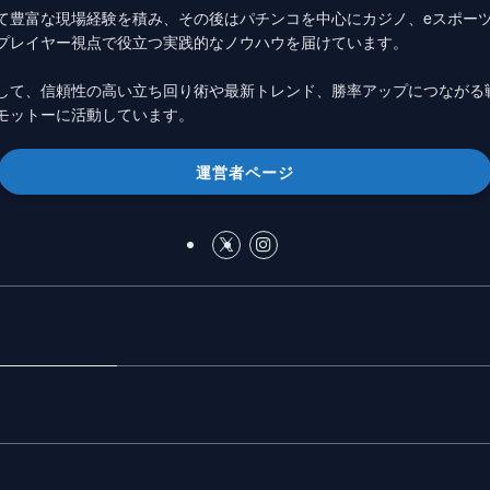
て豊富な現場経験を積み、その後はパチンコを中心にカジノ、eスポー
プレイヤー視点で役立つ実践的なノウハウを届けています。
して、信頼性の高い立ち回り術や最新トレンド、勝率アップにつながる
モットーに活動しています。
運営者ページ