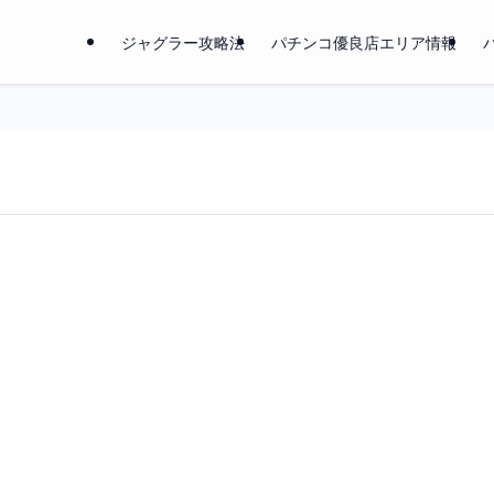
ジャグラー攻略法
パチンコ優良店エリア情報