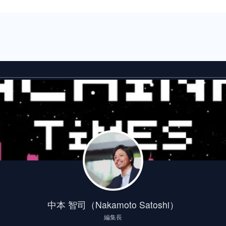
中本 智司（Nakamoto Satoshi）
編集長